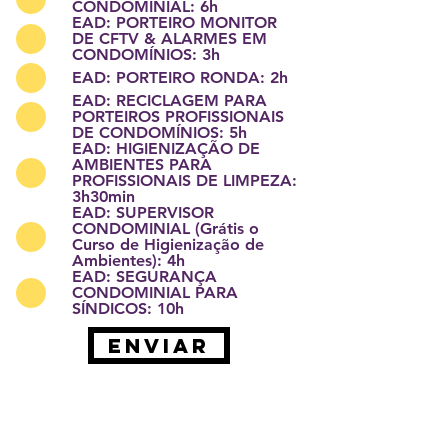
CONDOMINIAL: 6h
EAD: PORTEIRO MONITOR
DE CFTV & ALARMES EM
CONDOMÍNIOS: 3h
EAD: PORTEIRO RONDA: 2h
EAD: RECICLAGEM PARA
PORTEIROS PROFISSIONAIS
DE CONDOMÍNIOS: 5h
EAD: HIGIENIZAÇÃO DE
AMBIENTES PARA
PROFISSIONAIS DE LIMPEZA:
3h30min
EAD: SUPERVISOR
CONDOMINIAL (Grátis o
Curso de Higienização de
Ambientes): 4h
EAD: SEGURANÇA
CONDOMINIAL PARA
SÍNDICOS: 10h
Enviar