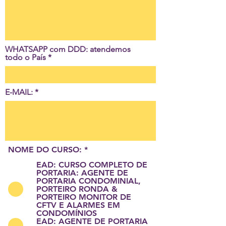
WHATSAPP com DDD: atendemos
todo o País
E-MAIL:
NOME DO CURSO:
*
EAD: CURSO COMPLETO DE
PORTARIA: AGENTE DE
PORTARIA CONDOMINIAL,
PORTEIRO RONDA &
PORTEIRO MONITOR DE
CFTV E ALARMES EM
CONDOMÍNIOS
EAD: AGENTE DE PORTARIA