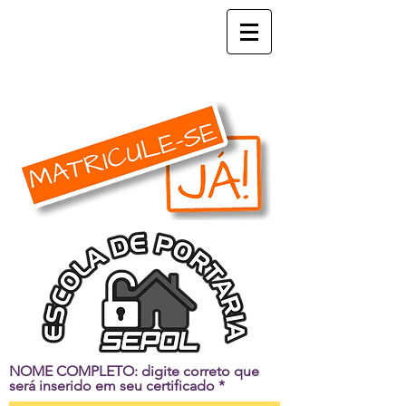
NOME COMPLETO: digite correto que
será inserido em seu certificado